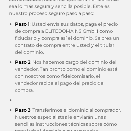
sea lo más segura y sencilla posible. Este es
nuestro proceso seguro paso a paso:
Paso 1
: Usted envía sus datos, paga el precio
de compra a ELITEDOMAINS GmbH como
fiduciario y compra así el dominio. Se crea un
contrato de compra entre usted y el titular
del dominio.
Paso 2
: Nos hacemos cargo del dominio del
vendedor. Tan pronto como el dominio está
con nosotros como fideicomisario, el
vendedor recibe el pago del precio de
compra.
Paso 3
: Transferimos el dominio al comprador.
Nuestros especialistas le enviarán unas
sencillas instrucciones técnicas sobre cómo